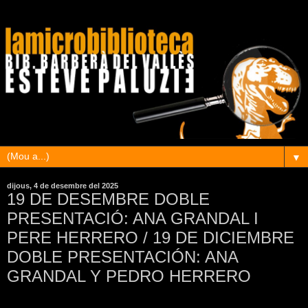
▼
dijous, 4 de desembre del 2025
19 DE DESEMBRE DOBLE
PRESENTACIÓ: ANA GRANDAL I
PERE HERRERO / 19 DE DICIEMBRE
DOBLE PRESENTACIÓN: ANA
GRANDAL Y PEDRO HERRERO