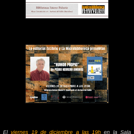
El
viernes 19 de diciembre a las 19h
en la Sala