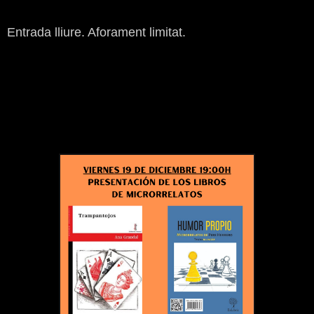
Entrada lliure. Aforament limitat.